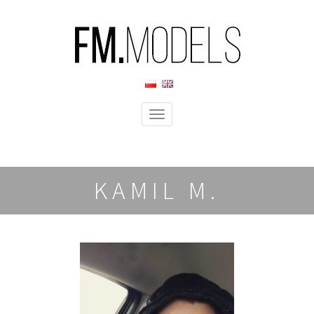
Menu
KAMIL M.